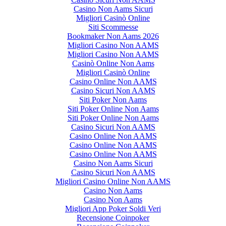
Casino Non Aams Sicuri
Migliori Casinò Online
Siti Scommesse
Bookmaker Non Aams 2026
Migliori Casino Non AAMS
Migliori Casino Non AAMS
Casinò Online Non Aams
Migliori Casinò Online
Casino Online Non AAMS
Casino Sicuri Non AAMS
Siti Poker Non Aams
Siti Poker Online Non Aams
Siti Poker Online Non Aams
Casino Sicuri Non AAMS
Casino Online Non AAMS
Casino Online Non AAMS
Casino Online Non AAMS
Casino Non Aams Sicuri
Casino Sicuri Non AAMS
Migliori Casino Online Non AAMS
Casino Non Aams
Casino Non Aams
Migliori App Poker Soldi Veri
Recensione Coinpoker