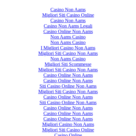
Casino Non Aams
Migliori Siti Casino Online
Casino Non Aams
Casino Non Aams Legali
Casino Online Non Aams
Non Aams Casino
Non Aams Casino
I Migliori Casino Non Aams
Migliori Siti Casino Non Aams
Non Aams Casino
Migliori Siti Scommesse
Migliori Siti Casino Non Aams
Casino Online Non Aams
Casino Online Non Aams
Siti Casino Online Non Aams
Migliori Siti Casino Non Aams
Casino Online Non Aams
Siti Casino Online Non Aams
Casino Online Non Aams
Casino Online Non Aams
Casino Online Non Aams
Migliori Casino Non Aams
Migliori Siti Casino Online
Casino Online