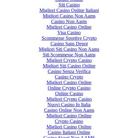
Siti Casino
Migliori Casino Online Italiani
Migliori Casino Non Aams
Casino Non Aams
Migliori Casino Online
Visa Casino
Scommesse Sportive Crypto
Casino Sans Depot
Migliori Siti Casino Non Aams
Siti Scommesse Non Aams
Migliori Crypto Casino
Migliori Siti Casino Online
Casino Senza Verifica
Casino Crypto
Migliori Casino Online
Online Crypto Casino
Online Casino
Migliori Crypto Casino
Nuovi Casino In Italia
Casino Online Non Aams
Migliori Casino Online
Crypto Casino
Migliori Casino Online
Casino Italiani Online
Casino Sicuri Non AAMS