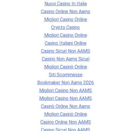
Nuovi Casino In Italia
Casino Online Non Aams
Migliori Casino Online
Crypto Casino
Migliori Casino Online
Casino Italiani Online
Casino Sicuri Non AAMS
Casino Non Aams Sicuri
Migliori Casinò Online
Siti Scommesse
Bookmaker Non Aams 2026
Migliori Casino Non AAMS
Migliori Casino Non AAMS
Casinò Online Non Aams
Migliori Casinò Online
Casino Online Non AAMS
Casino Sicuri Non AAMS