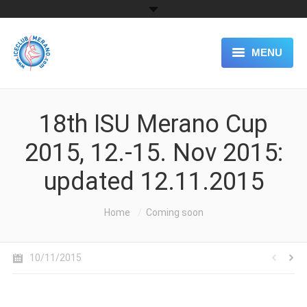
MENU
HOME
18th ISU Merano Cup
TIPI DI PATTINI DA GHIACCIO
2015, 12.-15. Nov 2015:
ABOUT US
updated 12.11.2015
SKATING SCHOOL
You are here:
Home
Coming soon
FIGURE SKATING
SYNCHRONIZED SKATING
10/11/2015
EVENTS
18TH MERANO CUP 2015