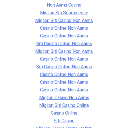
Non Aams Casino
Migliori Siti Scommesse
Migliori Siti Casino Non Aams
Casino Online Non Aams
Casino Online Non Aams
Siti Casino Online Non Aams
Migliori Siti Casino Non Aams
Casino Online Non Aams
Siti Casino Online Non Aams
Casino Online Non Aams
Casino Online Non Aams
Casino Online Non Aams
Migliori Casino Non Aams
Migliori Siti Casino Online
Casino Online
Siti Casino