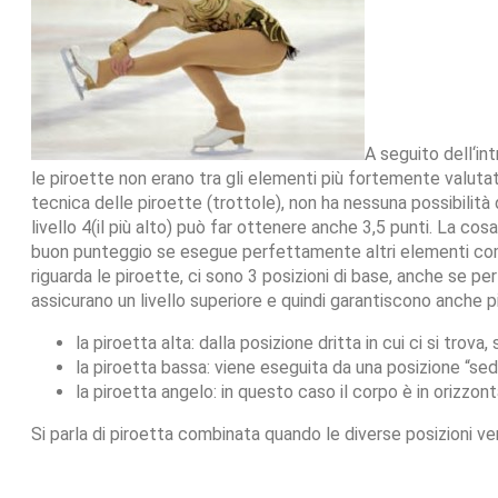
A seguito dell‘in
le piroette non erano tra gli elementi più fortemente valut
tecnica delle piroette (trottole), non ha nessuna possibilità d
livello 4(il più alto) può far ottenere anche 3,5 punti. La c
buon punteggio se esegue perfettamente altri elementi come
riguarda le piroette, ci sono 3 posizioni di base, anche se per
assicurano un livello superiore e quindi garantiscono anche pi
la piroetta alta: dalla posizione dritta in cui ci si trova,
la piroetta bassa: viene eseguita da una posizione “se
la piroetta angelo: in questo caso il corpo è in orizz
Si parla di piroetta combinata quando le diverse posizioni v