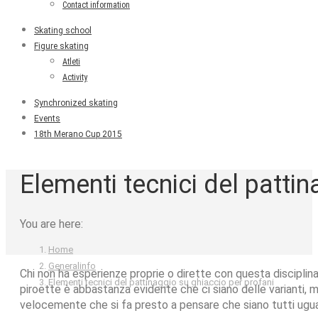
Contact information
Skating school
Figure skating
Atleti
Activity
Synchronized skating
Events
18th Merano Cup 2015
Elementi tecnici del pattin
You are here:
Home
Generalinfo
Chi non ha esperienze proprie o dirette con questa disciplina 
Elementi tecnici del pattinaggio su ghiaccio per profani
piroette è abbastanza evidente che ci siano delle varianti, 
velocemente che si fa presto a pensare che siano tutti ugual