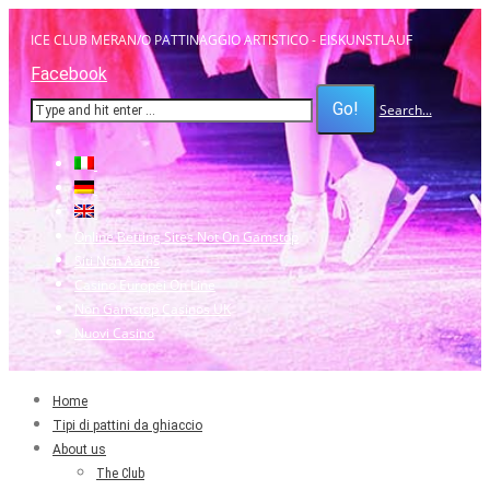
ICE CLUB MERAN/O PATTINAGGIO ARTISTICO - EISKUNSTLAUF
Facebook
Search...
Online Betting Sites Not On Gamstop
Siti Non Aams
Casino Europei On Line
Non Gamstop Casinos UK
Nuovi Casino
Home
Tipi di pattini da ghiaccio
About us
The Club