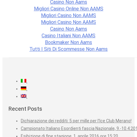
Casino Non Aams
Migliori Casino Online Non AAMS
Migliori Casino Non AAMS
Migliori Casino Non AAMS
Casino Non Aams
Casino Italiani Non AAMS
Bookmaker Non Aams
Tutti I Siti Di Scommesse Non Aams
Recent Posts
Dichiarazione dei redditi: 5 per mille per l’Ice Club Merano!
Campionato Italiano Esordienti fascia Nazionale, 9.-10.4.20
Esibizione di fine stagione, 1. aprile 2016 ore 15:20