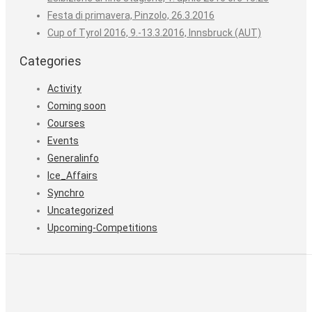
Festa di primavera, Pinzolo, 26.3.2016
Cup of Tyrol 2016, 9.-13.3.2016, Innsbruck (AUT)
Categories
Activity
Coming soon
Courses
Events
Generalinfo
Ice_Affairs
Synchro
Uncategorized
Upcoming-Competitions