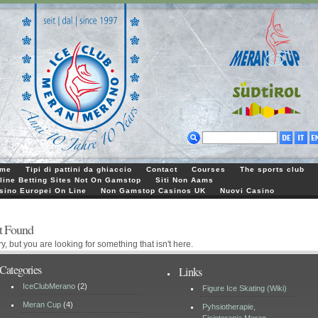
me
Tipi di pattini da ghiaccio
Contact
Courses
The sports club
line Betting Sites Not On Gamstop
Siti Non Aams
sino Europei On Line
Non Gamstop Casinos UK
Nuovi Casino
t Found
y, but you are looking for something that isn't here.
Categories
Links
IceClubMerano
(2)
Figure Ice Skating (Wiki)
Meran Cup
(4)
Pyhsiotherapie,