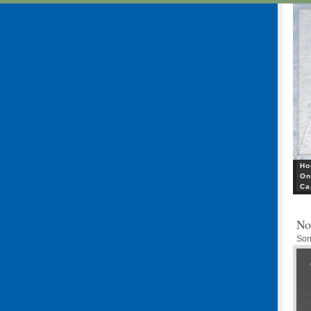
Ho
On
Ca
No
Sorr