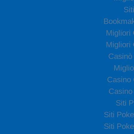
Si
Bookmak
Miglior
Miglior
Casinò
Miglio
Casino
Casino
Siti
Siti Pok
Siti Pok