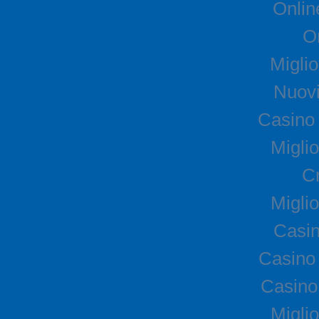
Onlin
O
Miglio
Nuovi
Casino
Miglio
C
Miglio
Casin
Casino
Casino
Miglio