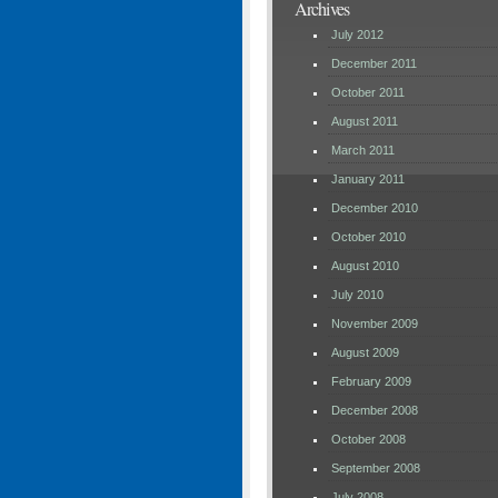
Archives
July 2012
December 2011
October 2011
August 2011
March 2011
January 2011
December 2010
October 2010
August 2010
July 2010
November 2009
August 2009
February 2009
December 2008
October 2008
September 2008
July 2008