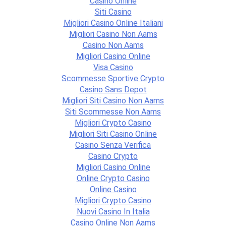
Casino Online
Siti Casino
Migliori Casino Online Italiani
Migliori Casino Non Aams
Casino Non Aams
Migliori Casino Online
Visa Casino
Scommesse Sportive Crypto
Casino Sans Depot
Migliori Siti Casino Non Aams
Siti Scommesse Non Aams
Migliori Crypto Casino
Migliori Siti Casino Online
Casino Senza Verifica
Casino Crypto
Migliori Casino Online
Online Crypto Casino
Online Casino
Migliori Crypto Casino
Nuovi Casino In Italia
Casino Online Non Aams