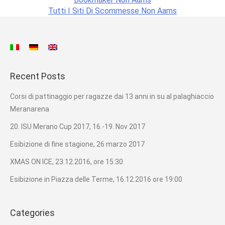
Tutti I Siti Di Scommesse Non Aams
Recent Posts
Corsi di pattinaggio per ragazze dai 13 anni in su al palaghiaccio
Meranarena
20. ISU Merano Cup 2017, 16.-19. Nov 2017
Esibizione di fine stagione, 26 marzo 2017
XMAS ON ICE, 23.12.2016, ore 15:30
Esibizione in Piazza delle Terme, 16.12.2016 ore 19:00
Categories