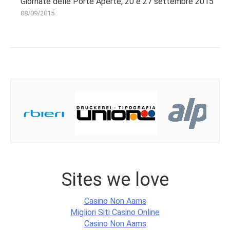
Giornate delle Porte Aperte, 20 e 27 settembre 2015
08/09/2015
Sites we love
Casino Non Aams
Migliori Siti Casino Online
Casino Non Aams