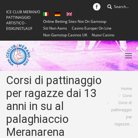
Search...
ICE CLUB MERAN/O
PATTINAGGIO
Online Betting Sites Not On Gamstop
ARTISTICO -
Siti Non Aams
Casino Europei On Line
EISKUNSTLAUF
Non Gamstop Casinos UK
Nuovi Casino
Corsi di pattinaggio
You are here:
Home
per ragazze dai 13
Corsi
anni in su al
Corsi di
pattinaggio
palaghiaccio
per
ragazze…
Meranarena