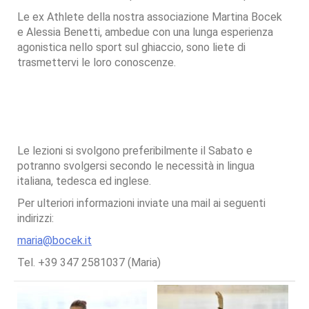
Le ex Athlete della nostra associazione Martina Bocek
e Alessia Benetti, ambedue con una lunga esperienza
agonistica nello sport sul ghiaccio, sono liete di
trasmettervi le loro conoscenze.
Le lezioni si svolgono preferibilmente il Sabato e
potranno svolgersi secondo le necessità in lingua
italiana, tedesca ed inglese.
Per ulteriori informazioni inviate una mail ai seguenti
indirizzi:
maria@bocek.it
Tel. +39 347 2581037 (Maria)