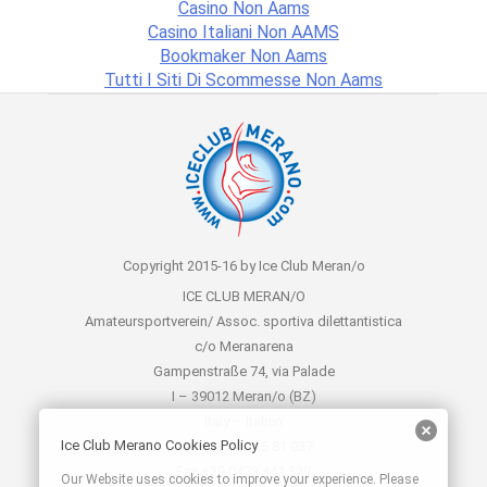
Casino Non Aams
Casino Italiani Non AAMS
Bookmaker Non Aams
Tutti I Siti Di Scommesse Non Aams
Copyright 2015-16 by Ice Club Meran/o
ICE CLUB MERAN/O
Amateursportverein/ Assoc. sportiva dilettantistica
c/o Meranarena
Gampenstraße 74, via Palade
I – 39012 Meran/o (BZ)
Italy – Italien
Ice Club Merano Cookies Policy
Tel. +39 347 25 81 037
Fax +39 0473 442 329
Our Website uses cookies to improve your experience. Please