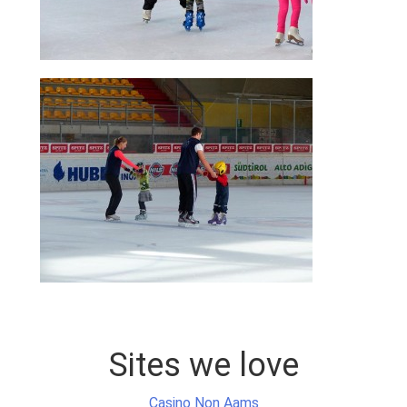
Sites we love
Casino Non Aams