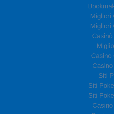
Bookmak
Miglior
Miglior
Casinò
Miglio
Casino
Casino
Siti
Siti Pok
Siti Pok
Casino