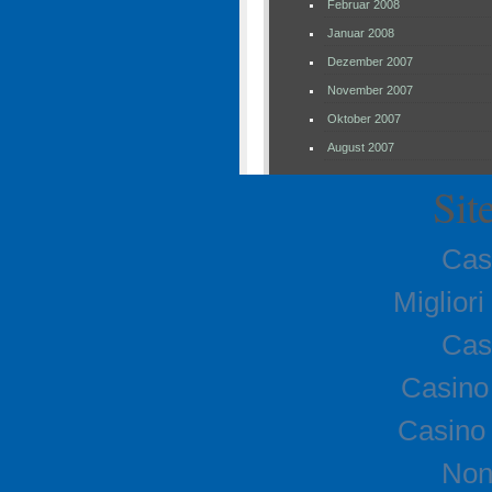
Februar 2008
Januar 2008
Dezember 2007
November 2007
Oktober 2007
August 2007
Sit
Cas
Migliori
Cas
Casino
Casino
Non