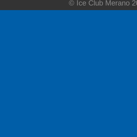
© Ice Club Merano 