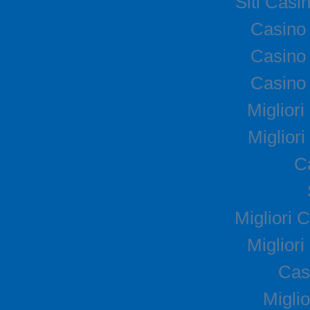
Siti Cas
Casino
Casino
Casino
Miglior
Migliori
C
Migliori C
Miglior
Cas
Miglio