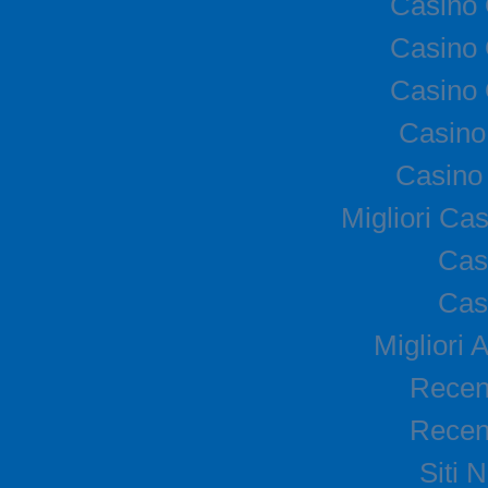
Casino
Casino
Casino
Casino
Casino
Migliori C
Cas
Cas
Migliori 
Recen
Recen
Siti 