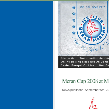
Startseite
Tipi di pattini da gh
Online Betting Sites Not On Gams
Casino Europei On Line
Non G
Meran Cup 2008 at M
News publisehd: September 5th, 2