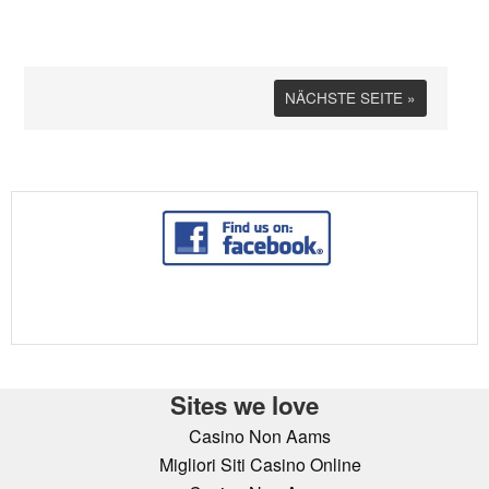
NÄCHSTE SEITE »
Sites we love
Casino Non Aams
Migliori Siti Casino Online