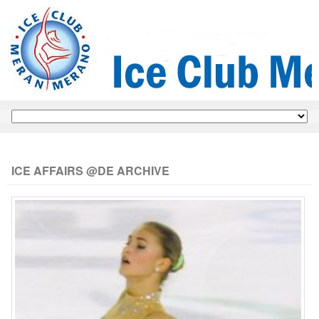
ICE AFFAIRS @DE ARCHIVE