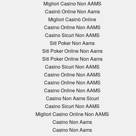
Migliori Casino Non AAMS
Casinò Online Non Aams
Migliori Casinò Online
Casino Online Non AAMS
Casino Sicuri Non AAMS
Siti Poker Non Aams
Siti Poker Online Non Aams
Siti Poker Online Non Aams
Casino Sicuri Non AAMS
Casino Online Non AAMS
Casino Online Non AAMS
Casino Online Non AAMS
Casino Non Aams Sicuri
Casino Sicuri Non AAMS
Migliori Casino Online Non AAMS
Casino Non Aams
Casino Non Aams