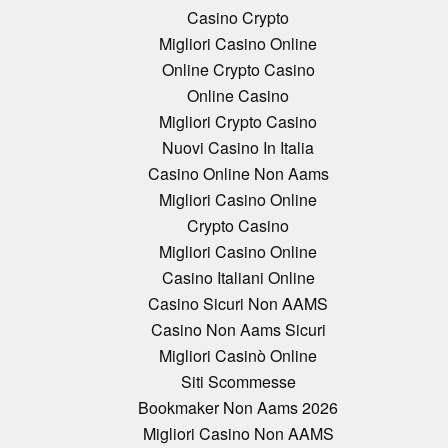
Casino Crypto
Migliori Casino Online
Online Crypto Casino
Online Casino
Migliori Crypto Casino
Nuovi Casino In Italia
Casino Online Non Aams
Migliori Casino Online
Crypto Casino
Migliori Casino Online
Casino Italiani Online
Casino Sicuri Non AAMS
Casino Non Aams Sicuri
Migliori Casinò Online
Siti Scommesse
Bookmaker Non Aams 2026
Migliori Casino Non AAMS