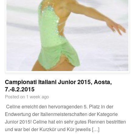
Campionati Italiani Junior 2015, Aosta,
7.-8.2.2015
Posted on 1 week ago
Celine erreicht den hervorragenden 5. Platz in der
Endwertung der Italienmeisterschaften der Kategorie
Junior 2015! Celine hat ein sehr gutes Rennen bestritten
und war bei der Kurzkür und Kür jeweils […]