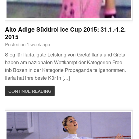
Alto Adige Südtirol Ice Cup 2015: 31.1.-1.2.
2015
Posted on 1 week ago
Sieg für Ilaria, gute Leistung von Greta! Ilaria und Greta
haben am nazionalen Wettkampf der Kategorien Free
inb Bozen in der Kategorie Propaganda teilgenommen.
Ilaria hat ihre beste Kür in […]
CONTINUE READING