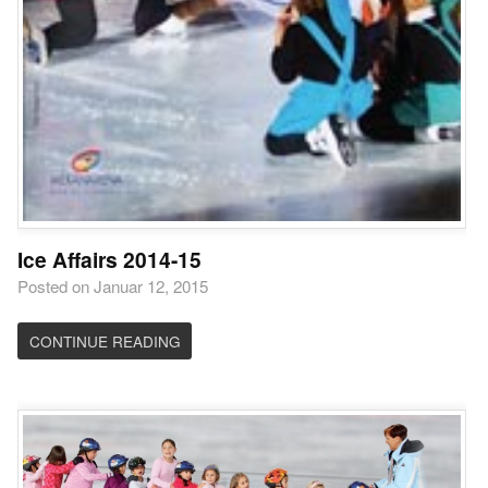
Ice Affairs 2014-15
Posted on Januar 12, 2015
CONTINUE READING