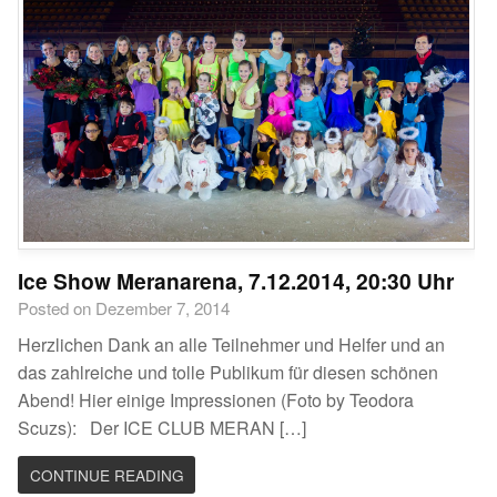
Ice Show Meranarena, 7.12.2014, 20:30 Uhr
Posted on Dezember 7, 2014
Herzlichen Dank an alle Teilnehmer und Helfer und an
das zahlreiche und tolle Publikum für diesen schönen
Abend! Hier einige Impressionen (Foto by Teodora
Scuzs): Der ICE CLUB MERAN […]
CONTINUE READING