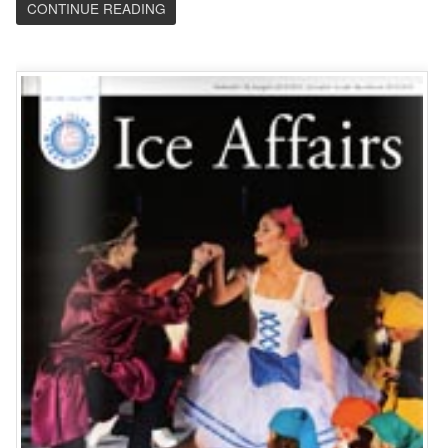
CONTINUE READING