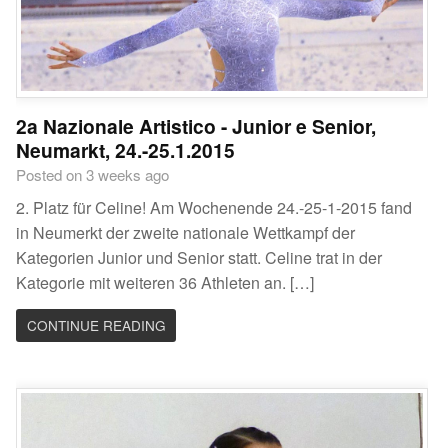
2a Nazionale Artistico - Junior e Senior,
Neumarkt, 24.-25.1.2015
Posted on 3 weeks ago
2. Platz für Celine! Am Wochenende 24.-25-1-2015 fand
in Neumerkt der zweite nationale Wettkampf der
Kategorien Junior und Senior statt. Celine trat in der
Kategorie mit weiteren 36 Athleten an. […]
CONTINUE READING