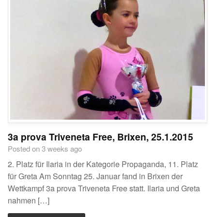
3a prova Triveneta Free, Brixen, 25.1.2015
Posted on 3 weeks ago
2. Platz für Ilaria in der Kategorie Propaganda, 11. Platz
für Greta Am Sonntag 25. Januar fand in Brixen der
Wettkampf 3a prova Triveneta Free statt. Ilaria und Greta
nahmen […]