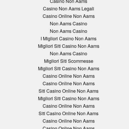
Casino Non Aams
Casino Non Aams Legali
Casino Online Non Aams
Non Aams Casino
Non Aams Casino
I Migliori Casino Non Aams
Migliori Siti Casino Non Aams
Non Aams Casino
Migliori Siti Scommesse
Migliori Siti Casino Non Aams
Casino Online Non Aams
Casino Online Non Aams
Siti Casino Online Non Aams
Migliori Siti Casino Non Aams
Casino Online Non Aams
Siti Casino Online Non Aams
Casino Online Non Aams
Casino Online Non Aams