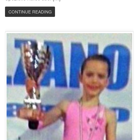
CONTINUE READING