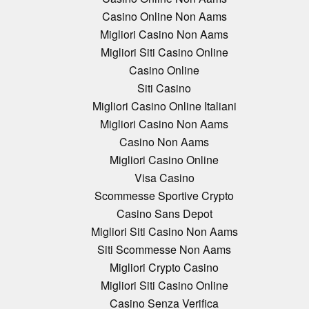
Casino Online Non Aams
Migliori Casino Non Aams
Migliori Siti Casino Online
Casino Online
Siti Casino
Migliori Casino Online Italiani
Migliori Casino Non Aams
Casino Non Aams
Migliori Casino Online
Visa Casino
Scommesse Sportive Crypto
Casino Sans Depot
Migliori Siti Casino Non Aams
Siti Scommesse Non Aams
Migliori Crypto Casino
Migliori Siti Casino Online
Casino Senza Verifica