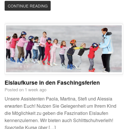
CONTINUE READING
Eislaufkurse in den Faschingsferien
Posted on 1 week ago
Unsere Assistenten Paola, Martina, Stefi und Alessia
erwarten Euch! Nutzen Sie Gelegenheit um Ihrem Kind
die Möglichkeit zu geben die Faszination Eislaufen
kennenzulernen. Wir bieten auch Schlittschuhverleih!
Spezielle Kurse über […]