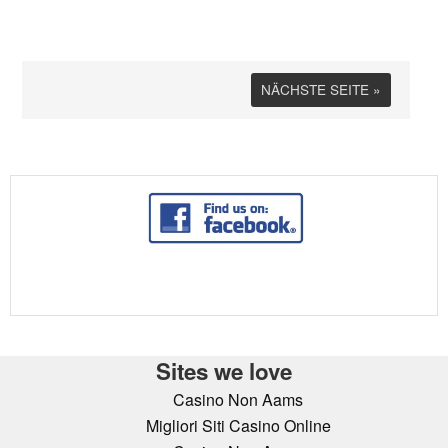
NÄCHSTE SEITE »
Sites we love
Casino Non Aams
Migliori Siti Casino Online