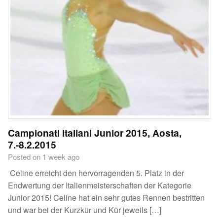
Campionati Italiani Junior 2015, Aosta,
7.-8.2.2015
Posted on 1 week ago
Celine erreicht den hervorragenden 5. Platz in der
Endwertung der Italienmeisterschaften der Kategorie
Junior 2015! Celine hat ein sehr gutes Rennen bestritten
und war bei der Kurzkür und Kür jeweils […]