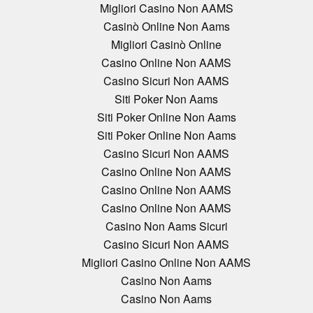
Migliori Casino Non AAMS
Casinò Online Non Aams
Migliori Casinò Online
Casino Online Non AAMS
Casino Sicuri Non AAMS
Siti Poker Non Aams
Siti Poker Online Non Aams
Siti Poker Online Non Aams
Casino Sicuri Non AAMS
Casino Online Non AAMS
Casino Online Non AAMS
Casino Online Non AAMS
Casino Non Aams Sicuri
Casino Sicuri Non AAMS
Migliori Casino Online Non AAMS
Casino Non Aams
Casino Non Aams