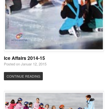
Ice Affairs 2014-15
Posted on Januar 12, 2015
CONTINUE READING