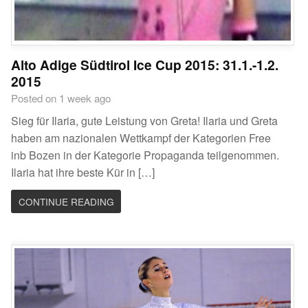
Alto Adige Südtirol Ice Cup 2015: 31.1.-1.2.
2015
Posted on 1 week ago
Sieg für Ilaria, gute Leistung von Greta! Ilaria und Greta
haben am nazionalen Wettkampf der Kategorien Free
inb Bozen in der Kategorie Propaganda teilgenommen.
Ilaria hat ihre beste Kür in […]
CONTINUE READING