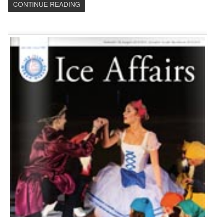
CONTINUE READING