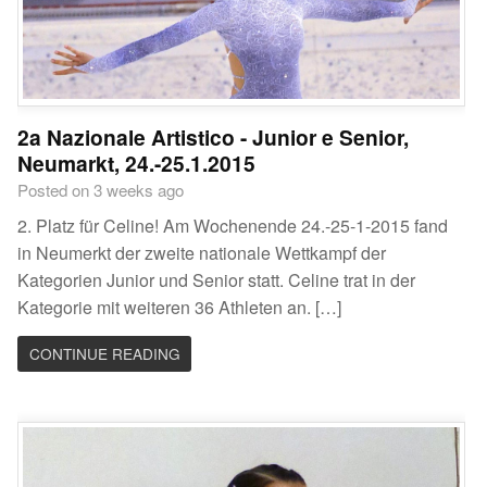
2a Nazionale Artistico - Junior e Senior,
Neumarkt, 24.-25.1.2015
Posted on 3 weeks ago
2. Platz für Celine! Am Wochenende 24.-25-1-2015 fand
in Neumerkt der zweite nationale Wettkampf der
Kategorien Junior und Senior statt. Celine trat in der
Kategorie mit weiteren 36 Athleten an. […]
CONTINUE READING