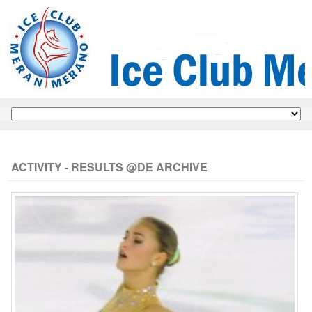
ACTIVITY - RESULTS @DE ARCHIVE