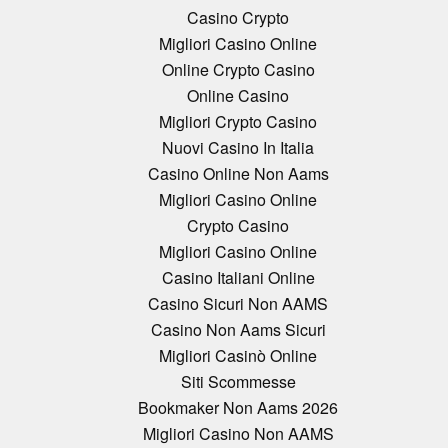
Casino Crypto
Migliori Casino Online
Online Crypto Casino
Online Casino
Migliori Crypto Casino
Nuovi Casino In Italia
Casino Online Non Aams
Migliori Casino Online
Crypto Casino
Migliori Casino Online
Casino Italiani Online
Casino Sicuri Non AAMS
Casino Non Aams Sicuri
Migliori Casinò Online
Siti Scommesse
Bookmaker Non Aams 2026
Migliori Casino Non AAMS