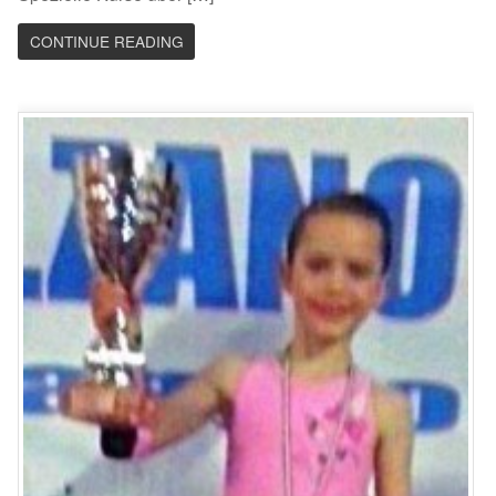
CONTINUE READING