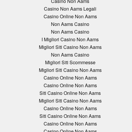
Casino Non Aams
Casino Non Aams Legali
Casino Online Non Aams
Non Aams Casino
Non Aams Casino
I Migliori Casino Non Aams
Migliori Siti Casino Non Aams
Non Aams Casino
Migliori Siti Scommesse
Migliori Siti Casino Non Aams
Casino Online Non Aams
Casino Online Non Aams
Siti Casino Online Non Aams
Migliori Siti Casino Non Aams
Casino Online Non Aams
Siti Casino Online Non Aams
Casino Online Non Aams
Casino Online Non Aams