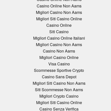
Casino Online Non Aams
Migliori Casino Non Aams
Migliori Siti Casino Online
Casino Online
Siti Casino
Migliori Casino Online Italiani
Migliori Casino Non Aams
Casino Non Aams
Migliori Casino Online
Visa Casino
Scommesse Sportive Crypto
Casino Sans Depot
Migliori Siti Casino Non Aams
Siti Scommesse Non Aams
Migliori Crypto Casino
Migliori Siti Casino Online
Casino Senza Verifica