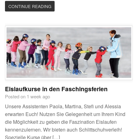
CONTINUE READING
Eislaufkurse in den Faschingsferien
Posted on 1 week ago
Unsere Assistenten Paola, Martina, Stefi und Alessia
erwarten Euch! Nutzen Sie Gelegenheit um Ihrem Kind
die Möglichkeit zu geben die Faszination Eislaufen
kennenzulernen. Wir bieten auch Schlittschuhverleih!
Spezielle Kurse über […]