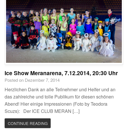
Ice Show Meranarena, 7.12.2014, 20:30 Uhr
Posted on Dezember 7, 2014
Herzlichen Dank an alle Teilnehmer und Helfer und an
das zahlreiche und tolle Publikum für diesen schönen
Abend! Hier einige Impressionen (Foto by Teodora
Scuzs): Der ICE CLUB MERAN […]
CONTINUE READING