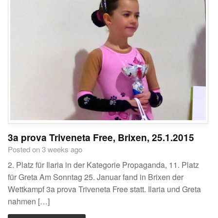
3a prova Triveneta Free, Brixen, 25.1.2015
Posted on 3 weeks ago
2. Platz für Ilaria in der Kategorie Propaganda, 11. Platz
für Greta Am Sonntag 25. Januar fand in Brixen der
Wettkampf 3a prova Triveneta Free statt. Ilaria und Greta
nahmen […]