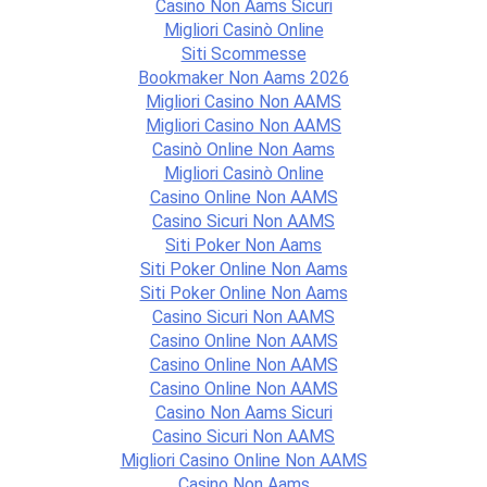
Casino Non Aams Sicuri
Migliori Casinò Online
Siti Scommesse
Bookmaker Non Aams 2026
Migliori Casino Non AAMS
Migliori Casino Non AAMS
Casinò Online Non Aams
Migliori Casinò Online
Casino Online Non AAMS
Casino Sicuri Non AAMS
Siti Poker Non Aams
Siti Poker Online Non Aams
Siti Poker Online Non Aams
Casino Sicuri Non AAMS
Casino Online Non AAMS
Casino Online Non AAMS
Casino Online Non AAMS
Casino Non Aams Sicuri
Casino Sicuri Non AAMS
Migliori Casino Online Non AAMS
Casino Non Aams