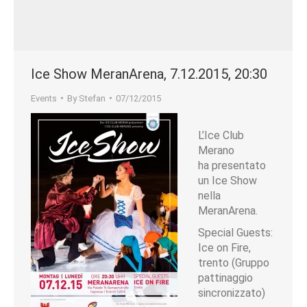
Ice Show MeranArena, 7.12.2015, 20:30
Events
By
Stefan
07/12/2015
L’Ice Club
Merano
ha presentato
un Ice Show
nella
MeranArena.
Special Guests:
Ice on Fire,
trento (Gruppo
pattinaggio
sincronizzato)