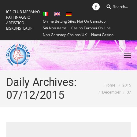
Search...
ICE CLUB MERAN/O
PATTINAGGIO
Online Betting Sites Not On Gamstop
ARTISTICO -
Siti Non Aams
Casino Europei On Line
EISKUNSTLAUF
Non Gamstop Casinos UK
Nuovi Casino
Daily Archives:
You are here:
Home
2015
07/12/2015
December
07