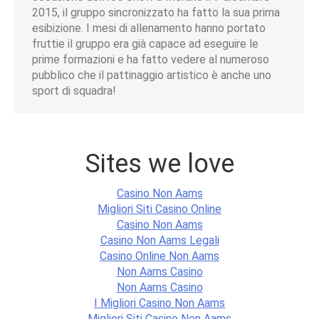
2015, il gruppo sincronizzato ha fatto la sua prima
esibizione. I mesi di allenamento hanno portato
fruttie il gruppo era già capace ad eseguire le
prime formazioni e ha fatto vedere al numeroso
pubblico che il pattinaggio artistico è anche uno
sport di squadra!
Sites we love
Casino Non Aams
Migliori Siti Casino Online
Casino Non Aams
Casino Non Aams Legali
Casino Online Non Aams
Non Aams Casino
Non Aams Casino
I Migliori Casino Non Aams
Migliori Siti Casino Non Aams