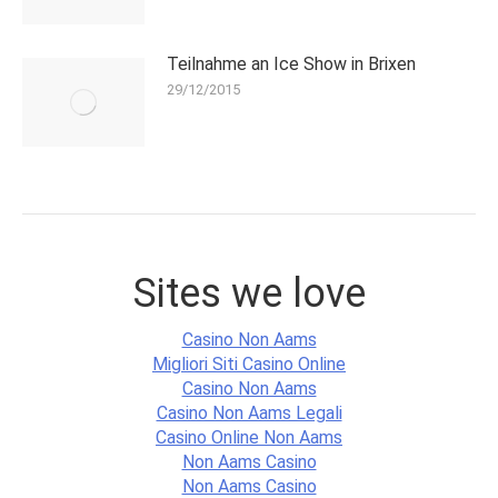
Teilnahme an Ice Show in Brixen
29/12/2015
Sites we love
Casino Non Aams
Migliori Siti Casino Online
Casino Non Aams
Casino Non Aams Legali
Casino Online Non Aams
Non Aams Casino
Non Aams Casino