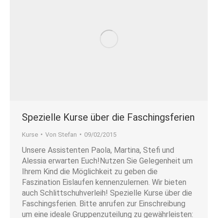
Spezielle Kurse über die Faschingsferien
Kurse
Von
Stefan
09/02/2015
Unsere Assistenten Paola, Martina, Stefi und
Alessia erwarten Euch!Nutzen Sie Gelegenheit um
Ihrem Kind die Möglichkeit zu geben die
Faszination Eislaufen kennenzulernen. Wir bieten
auch Schlittschuhverleih! Spezielle Kurse über die
Faschingsferien. Bitte anrufen zur Einschreibung
um eine ideale Gruppenzuteilung zu gewährleisten: