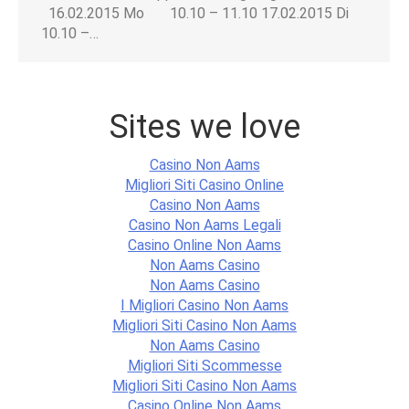
16.02.2015 Mo 10.10 – 11.10 17.02.2015 Di
10.10 –…
Sites we love
Casino Non Aams
Migliori Siti Casino Online
Casino Non Aams
Casino Non Aams Legali
Casino Online Non Aams
Non Aams Casino
Non Aams Casino
I Migliori Casino Non Aams
Migliori Siti Casino Non Aams
Non Aams Casino
Migliori Siti Scommesse
Migliori Siti Casino Non Aams
Casino Online Non Aams