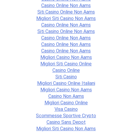
Casino Online Non Aams
Siti Casino Online Non Aams
Migliori Siti Casino Non Aams
Casino Online Non Aams
Siti Casino Online Non Aams
Casino Online Non Aams
Casino Online Non Aams
Casino Online Non Aams
Migliori Casino Non Aams
Migliori Siti Casino Online
Casino Online
Siti Casino
Migliori Casino Online Italiani
Migliori Casino Non Aams
Casino Non Aams
Migliori Casino Online
Visa Casino
Scommesse Sportive Crypto
Casino Sans Depot
Migliori Siti Casino Non Aams