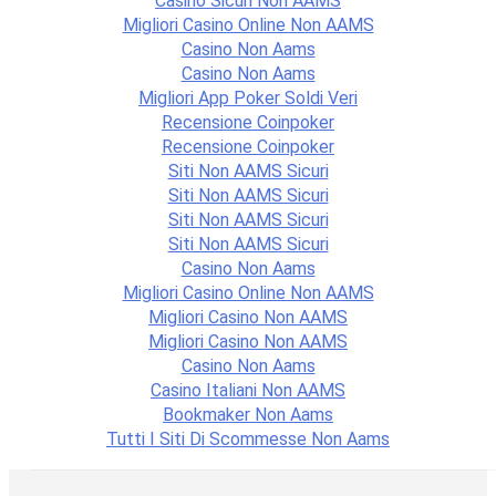
Casino Sicuri Non AAMS
Migliori Casino Online Non AAMS
Casino Non Aams
Casino Non Aams
Migliori App Poker Soldi Veri
Recensione Coinpoker
Recensione Coinpoker
Siti Non AAMS Sicuri
Siti Non AAMS Sicuri
Siti Non AAMS Sicuri
Siti Non AAMS Sicuri
Casino Non Aams
Migliori Casino Online Non AAMS
Migliori Casino Non AAMS
Migliori Casino Non AAMS
Casino Non Aams
Casino Italiani Non AAMS
Bookmaker Non Aams
Tutti I Siti Di Scommesse Non Aams