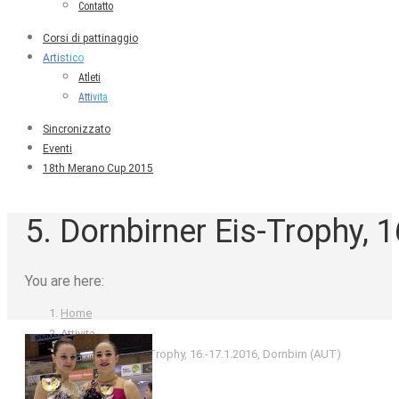
Contatto
Corsi di pattinaggio
Artistico
Atleti
Attivita
Sincronizzato
Eventi
18th Merano Cup 2015
5. Dornbirner Eis-Trophy, 
You are here:
Home
Attivita
5. Dornbirner Eis-Trophy, 16.-17.1.2016, Dornbirn (AUT)