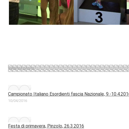
Related posts
Campionato Italiano Esordienti fascia Nazionale, 9.-10.4.201
10/04/2016
Festa di primavera, Pinzolo, 26.3.2016