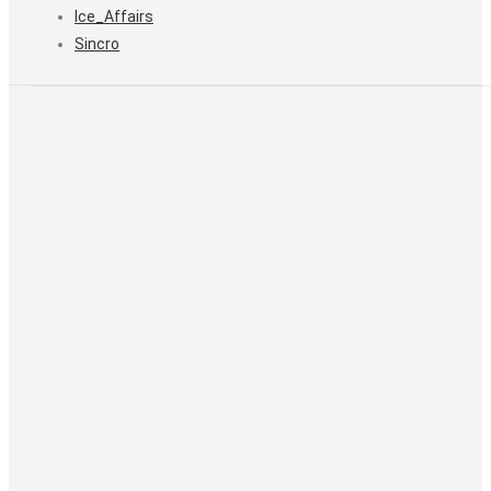
Ice_Affairs
Sincro