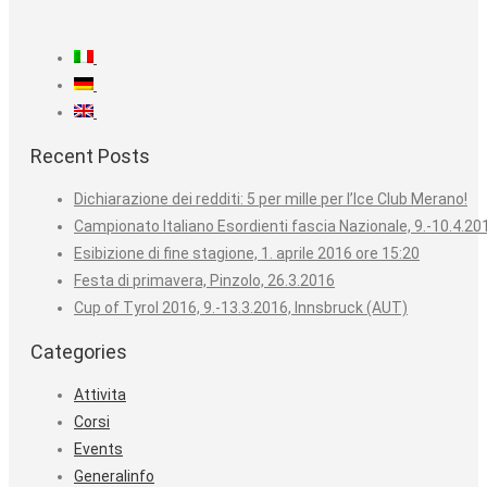
Recent Posts
Dichiarazione dei redditi: 5 per mille per l’Ice Club Merano!
Campionato Italiano Esordienti fascia Nazionale, 9.-10.4.20
Esibizione di fine stagione, 1. aprile 2016 ore 15:20
Festa di primavera, Pinzolo, 26.3.2016
Cup of Tyrol 2016, 9.-13.3.2016, Innsbruck (AUT)
Categories
Attivita
Corsi
Events
Generalinfo