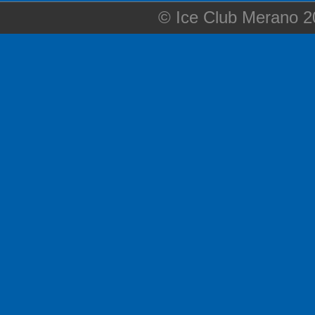
© Ice Club Merano 