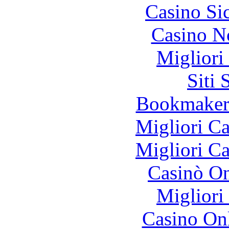
Casino S
Casino N
Migliori
Siti
Bookmaker
Migliori 
Migliori 
Casinò O
Migliori
Casino O