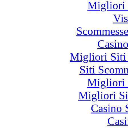
Migliori
Vis
Scommesse 
Casino
Migliori Sit
Siti Scom
Migliori
Migliori S
Casino 
Casi