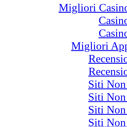
Migliori Casi
Casin
Casin
Migliori Ap
Recensi
Recensi
Siti No
Siti No
Siti No
Siti No