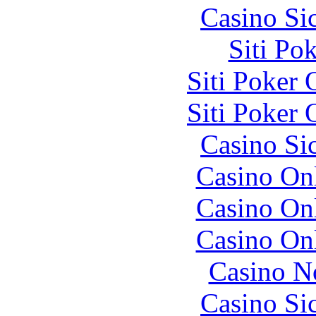
Casino S
Siti Po
Siti Poker
Siti Poker
Casino S
Casino O
Casino O
Casino O
Casino N
Casino S