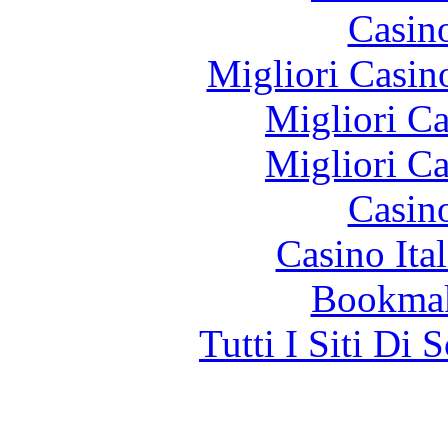
Casin
Migliori Casi
Migliori 
Migliori 
Casin
Casino It
Bookma
Tutti I Siti D